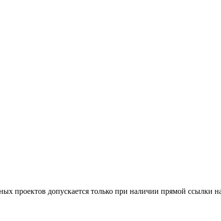
тных проектов допускается только при наличии прямой ссылки н