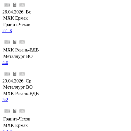
26.04.2026, Вс
МХК Ермак
Гранит-Чехов
2:1 Б
МХК Рязань-ВДВ
Металлург ВО
4:0
29.04.2026, Ср
Металлург ВО
МХК Рязань-ВДВ
5:2
Гранит-Чехов
МХК Ермак