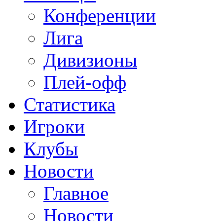
Конференции
Лига
Дивизионы
Плей-офф
Статистика
Игроки
Клубы
Новости
Главное
Новости