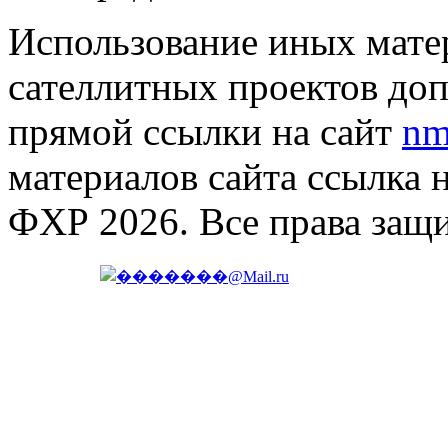
Использование иных матер
сателлитных проектов доп
прямой ссылки на сайт
nm
материалов сайта ссылка 
ФХР 2026. Все права защ