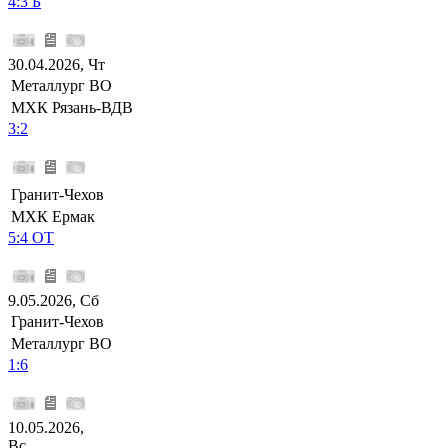
4:3 Б
30.04.2026, Чт
Металлург ВО
МХК Рязань-ВДВ
3:2
Гранит-Чехов
МХК Ермак
5:4 ОТ
9.05.2026, Сб
Гранит-Чехов
Металлург ВО
1:6
10.05.2026,
Вс