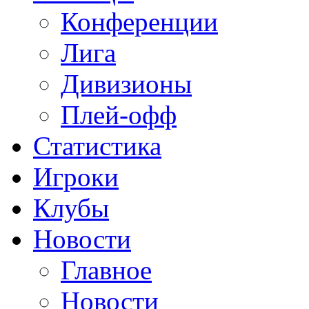
Конференции
Лига
Дивизионы
Плей-офф
Статистика
Игроки
Клубы
Новости
Главное
Новости