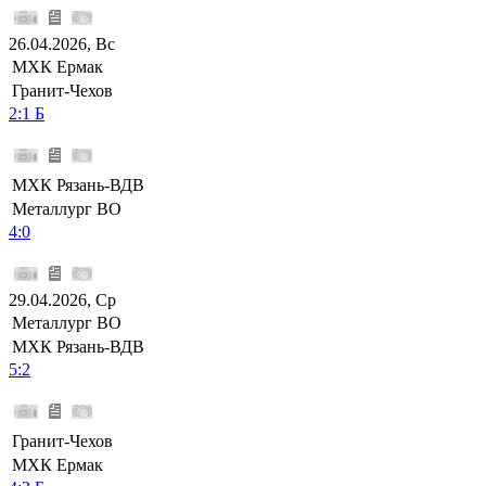
26.04.2026, Вс
МХК Ермак
Гранит-Чехов
2:1 Б
МХК Рязань-ВДВ
Металлург ВО
4:0
29.04.2026, Ср
Металлург ВО
МХК Рязань-ВДВ
5:2
Гранит-Чехов
МХК Ермак