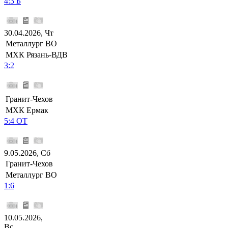
4:3 Б
30.04.2026, Чт
Металлург ВО
МХК Рязань-ВДВ
3:2
Гранит-Чехов
МХК Ермак
5:4 ОТ
9.05.2026, Сб
Гранит-Чехов
Металлург ВО
1:6
10.05.2026,
Вс