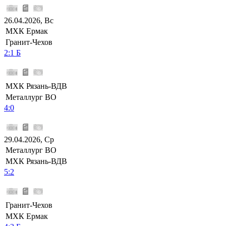
26.04.2026, Вс
МХК Ермак
Гранит-Чехов
2:1 Б
МХК Рязань-ВДВ
Металлург ВО
4:0
29.04.2026, Ср
Металлург ВО
МХК Рязань-ВДВ
5:2
Гранит-Чехов
МХК Ермак