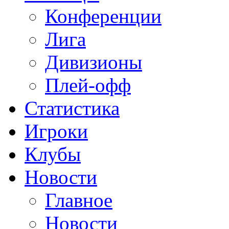
Конференции
Лига
Дивизионы
Плей-офф
Статистика
Игроки
Клубы
Новости
Главное
Новости