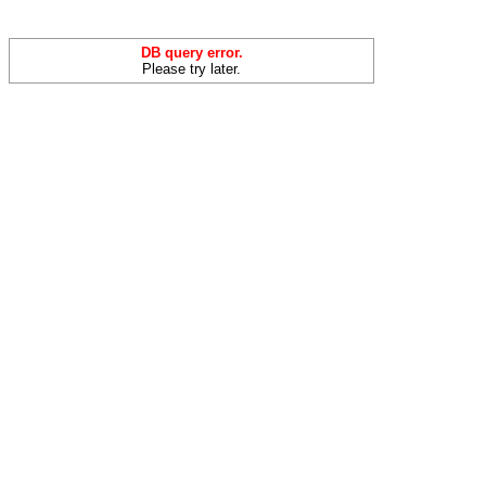
DB query error.
Please try later.