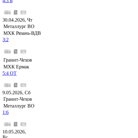
4:3 Б
30.04.2026, Чт
Металлург ВО
МХК Рязань-ВДВ
3:2
Гранит-Чехов
МХК Ермак
5:4 ОТ
9.05.2026, Сб
Гранит-Чехов
Металлург ВО
1:6
10.05.2026,
Вс