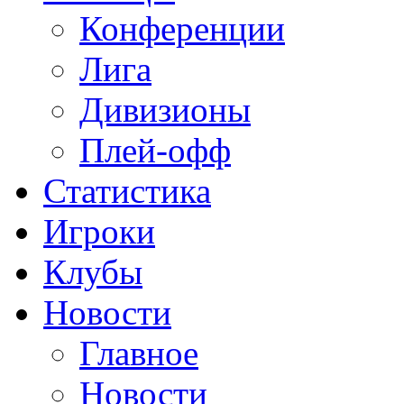
Конференции
Лига
Дивизионы
Плей-офф
Статистика
Игроки
Клубы
Новости
Главное
Новости