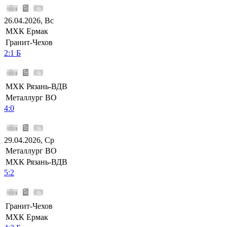
26.04.2026, Вс
МХК Ермак
Гранит-Чехов
2:1 Б
МХК Рязань-ВДВ
Металлург ВО
4:0
29.04.2026, Ср
Металлург ВО
МХК Рязань-ВДВ
5:2
Гранит-Чехов
МХК Ермак