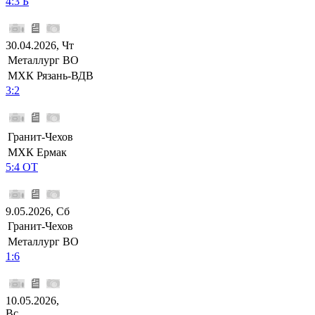
4:3 Б
30.04.2026, Чт
Металлург ВО
МХК Рязань-ВДВ
3:2
Гранит-Чехов
МХК Ермак
5:4 ОТ
9.05.2026, Сб
Гранит-Чехов
Металлург ВО
1:6
10.05.2026,
Вс