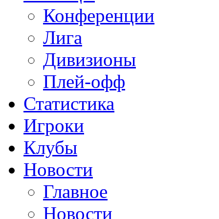
Конференции
Лига
Дивизионы
Плей-офф
Статистика
Игроки
Клубы
Новости
Главное
Новости