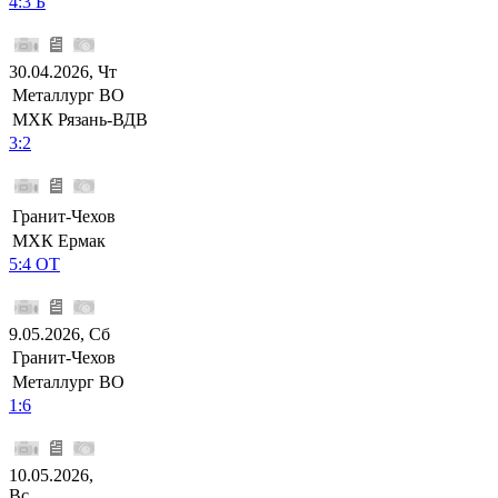
4:3 Б
30.04.2026, Чт
Металлург ВО
МХК Рязань-ВДВ
3:2
Гранит-Чехов
МХК Ермак
5:4 ОТ
9.05.2026, Сб
Гранит-Чехов
Металлург ВО
1:6
10.05.2026,
Вс