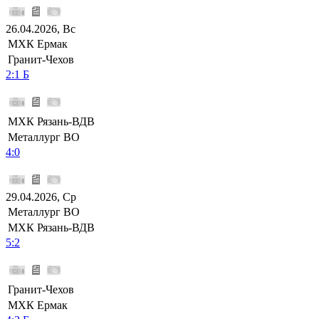
26.04.2026, Вс
МХК Ермак
Гранит-Чехов
2:1 Б
МХК Рязань-ВДВ
Металлург ВО
4:0
29.04.2026, Ср
Металлург ВО
МХК Рязань-ВДВ
5:2
Гранит-Чехов
МХК Ермак