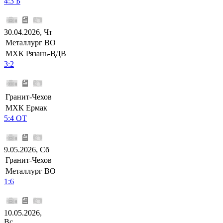
4:3 Б
30.04.2026, Чт
Металлург ВО
МХК Рязань-ВДВ
3:2
Гранит-Чехов
МХК Ермак
5:4 ОТ
9.05.2026, Сб
Гранит-Чехов
Металлург ВО
1:6
10.05.2026,
Вс