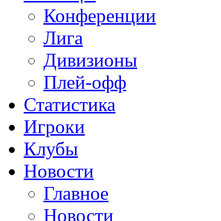
Конференции
Лига
Дивизионы
Плей-офф
Статистика
Игроки
Клубы
Новости
Главное
Новости