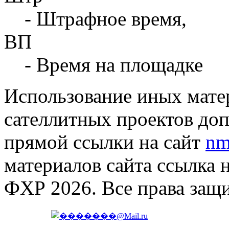
- Штрафное время,
ВП
- Время на площадке
Использование иных матер
сателлитных проектов доп
прямой ссылки на сайт
nm
материалов сайта ссылка 
ФХР 2026. Все права защ