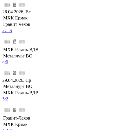
26.04.2026, Вс
МХК Ермак
Гранит-Чехов
2:1 Б
МХК Рязань-ВДВ
Металлург ВО
4:0
29.04.2026, Ср
Металлург ВО
МХК Рязань-ВДВ
5:2
Гранит-Чехов
МХК Ермак