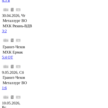
4:3 Б
30.04.2026, Чт
Металлург ВО
МХК Рязань-ВДВ
3:2
Гранит-Чехов
МХК Ермак
5:4 ОТ
9.05.2026, Сб
Гранит-Чехов
Металлург ВО
1:6
10.05.2026,
Вс