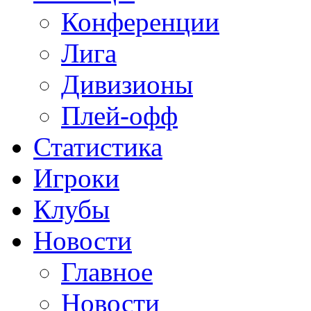
Конференции
Лига
Дивизионы
Плей-офф
Статистика
Игроки
Клубы
Новости
Главное
Новости