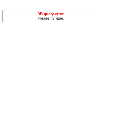
DB query error.
Please try later.