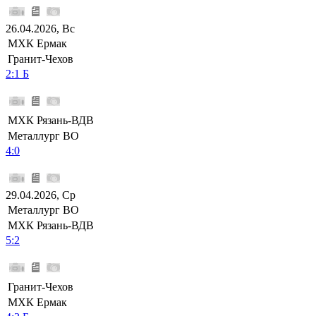
26.04.2026, Вс
МХК Ермак
Гранит-Чехов
2:1 Б
МХК Рязань-ВДВ
Металлург ВО
4:0
29.04.2026, Ср
Металлург ВО
МХК Рязань-ВДВ
5:2
Гранит-Чехов
МХК Ермак