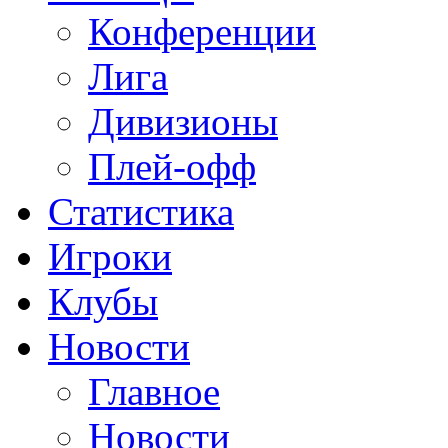
Конференции
Лига
Дивизионы
Плей-офф
Статистика
Игроки
Клубы
Новости
Главное
Новости