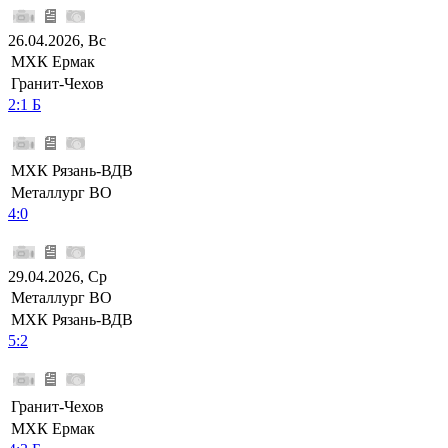
26.04.2026, Вс
МХК Ермак
Гранит-Чехов
2:1 Б
МХК Рязань-ВДВ
Металлург ВО
4:0
29.04.2026, Ср
Металлург ВО
МХК Рязань-ВДВ
5:2
Гранит-Чехов
МХК Ермак