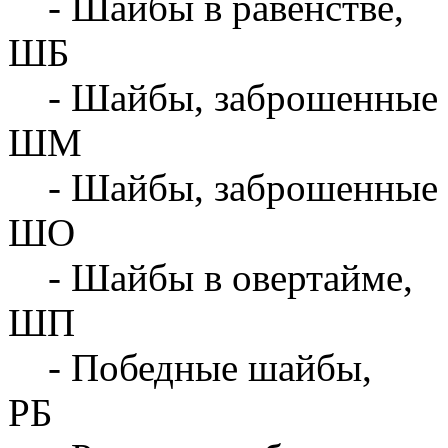
- Шайбы в равенстве,
ШБ
- Шайбы, заброшенные 
ШМ
- Шайбы, заброшенные 
ШО
- Шайбы в овертайме,
ШП
- Победные шайбы,
РБ