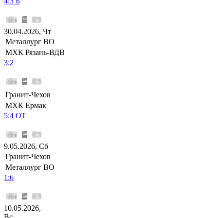
4:3 Б
30.04.2026, Чт
Металлург ВО
МХК Рязань-ВДВ
3:2
Гранит-Чехов
МХК Ермак
5:4 ОТ
9.05.2026, Сб
Гранит-Чехов
Металлург ВО
1:6
10.05.2026,
Вс