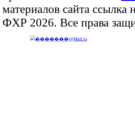
материалов сайта ссылка 
ФХР 2026. Все права защ