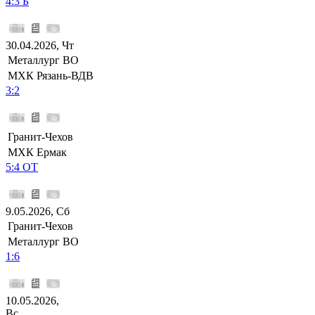
4:3 Б
30.04.2026, Чт
Металлург ВО
МХК Рязань-ВДВ
3:2
Гранит-Чехов
МХК Ермак
5:4 ОТ
9.05.2026, Сб
Гранит-Чехов
Металлург ВО
1:6
10.05.2026,
Вс