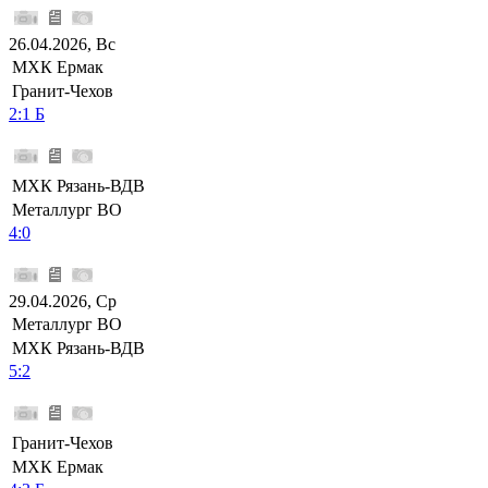
26.04.2026, Вс
МХК Ермак
Гранит-Чехов
2:1 Б
МХК Рязань-ВДВ
Металлург ВО
4:0
29.04.2026, Ср
Металлург ВО
МХК Рязань-ВДВ
5:2
Гранит-Чехов
МХК Ермак