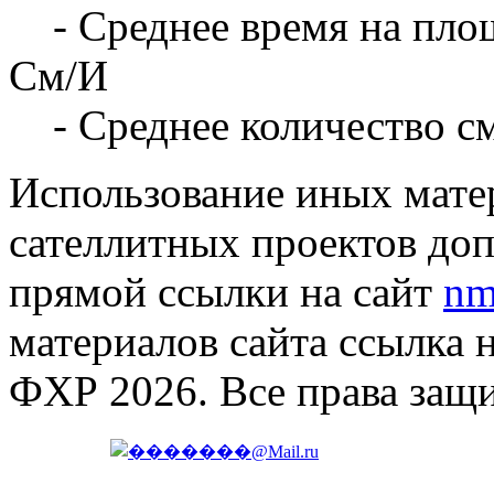
- Среднее время на площ
См/И
- Среднее количество с
Использование иных матер
сателлитных проектов доп
прямой ссылки на сайт
nm
материалов сайта ссылка 
ФХР 2026. Все права защ