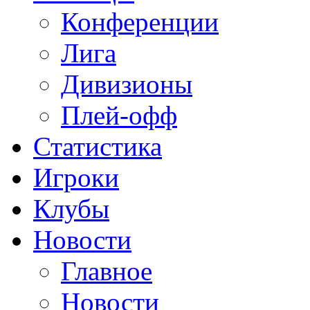
Конференции
Лига
Дивизионы
Плей-офф
Статистика
Игроки
Клубы
Новости
Главное
Новости