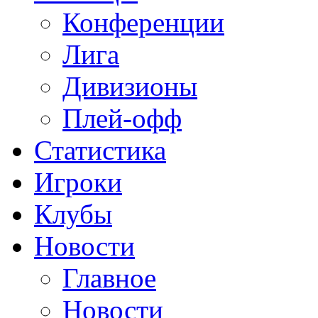
Конференции
Лига
Дивизионы
Плей-офф
Статистика
Игроки
Клубы
Новости
Главное
Новости