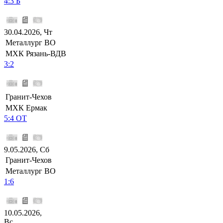
4:3 Б
30.04.2026, Чт
Металлург ВО
МХК Рязань-ВДВ
3:2
Гранит-Чехов
МХК Ермак
5:4 ОТ
9.05.2026, Сб
Гранит-Чехов
Металлург ВО
1:6
10.05.2026,
Вс