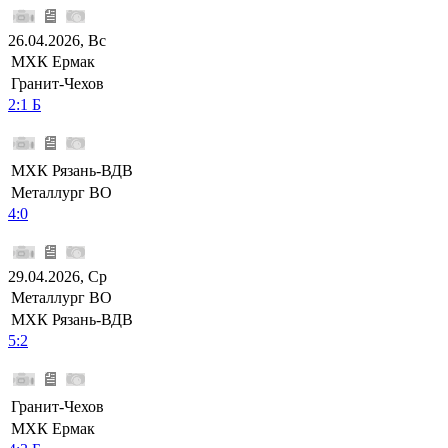
26.04.2026, Вс
МХК Ермак
Гранит-Чехов
2:1 Б
МХК Рязань-ВДВ
Металлург ВО
4:0
29.04.2026, Ср
Металлург ВО
МХК Рязань-ВДВ
5:2
Гранит-Чехов
МХК Ермак