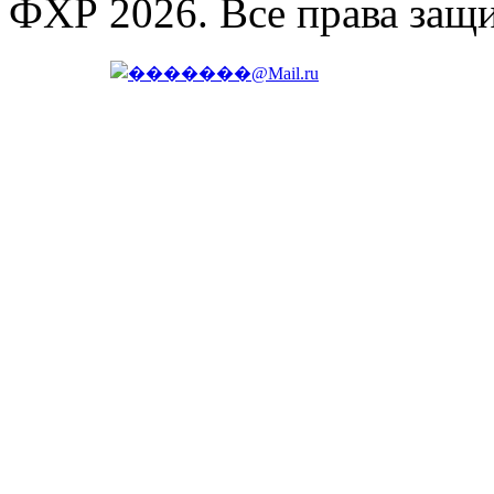
ФХР 2026. Все права защ