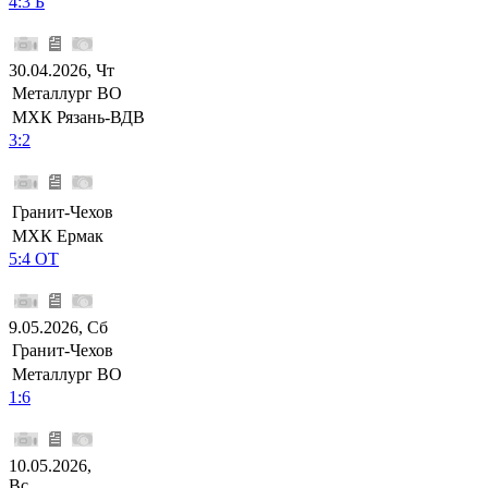
4:3 Б
30.04.2026, Чт
Металлург ВО
МХК Рязань-ВДВ
3:2
Гранит-Чехов
МХК Ермак
5:4 ОТ
9.05.2026, Сб
Гранит-Чехов
Металлург ВО
1:6
10.05.2026,
Вс