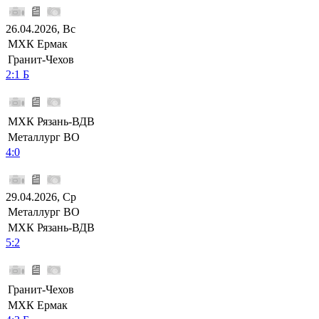
26.04.2026, Вс
МХК Ермак
Гранит-Чехов
2:1 Б
МХК Рязань-ВДВ
Металлург ВО
4:0
29.04.2026, Ср
Металлург ВО
МХК Рязань-ВДВ
5:2
Гранит-Чехов
МХК Ермак