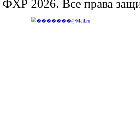
ФХР 2026. Все права защ