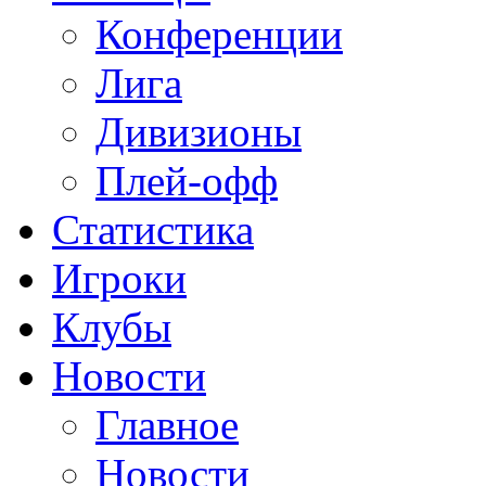
Конференции
Лига
Дивизионы
Плей-офф
Статистика
Игроки
Клубы
Новости
Главное
Новости