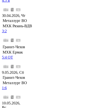
4:3 Б
30.04.2026, Чт
Металлург ВО
МХК Рязань-ВДВ
3:2
Гранит-Чехов
МХК Ермак
5:4 ОТ
9.05.2026, Сб
Гранит-Чехов
Металлург ВО
1:6
10.05.2026,
Вс