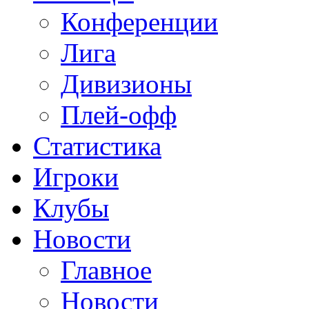
Конференции
Лига
Дивизионы
Плей-офф
Статистика
Игроки
Клубы
Новости
Главное
Новости