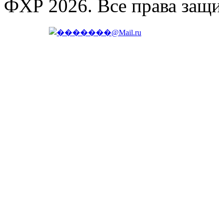
ФХР 2026. Все права защ