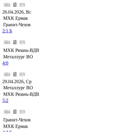
26.04.2026, Вс
МХК Ермак
Гранит-Чехов
2:1 Б
МХК Рязань-ВДВ
Металлург ВО
4:0
29.04.2026, Ср
Металлург ВО
МХК Рязань-ВДВ
5:2
Гранит-Чехов
МХК Ермак