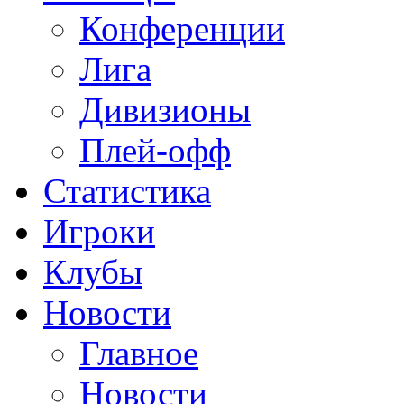
Конференции
Лига
Дивизионы
Плей-офф
Статистика
Игроки
Клубы
Новости
Главное
Новости