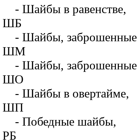
- Шайбы в равенстве,
ШБ
- Шайбы, заброшенные 
ШМ
- Шайбы, заброшенные 
ШО
- Шайбы в овертайме,
ШП
- Победные шайбы,
РБ