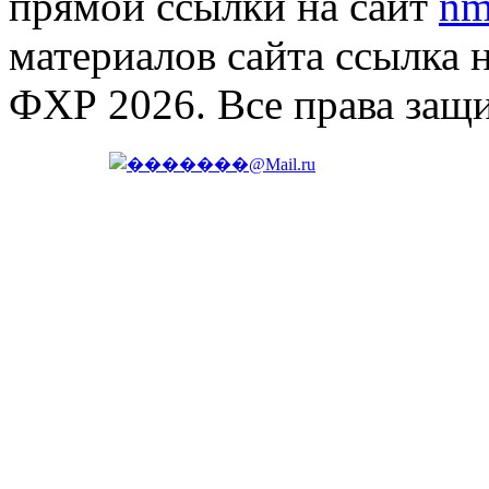
прямой ссылки на сайт
nm
материалов сайта ссылка 
ФХР 2026. Все права защ