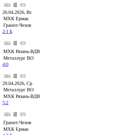
26.04.2026, Вс
МХК Ермак
Гранит-Чехов
2:1 Б
МХК Рязань-ВДВ
Металлург ВО
4:0
29.04.2026, Ср
Металлург ВО
МХК Рязань-ВДВ
5:2
Гранит-Чехов
МХК Ермак