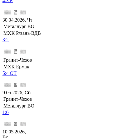
4:3 Б
30.04.2026, Чт
Металлург ВО
МХК Рязань-ВДВ
3:2
Гранит-Чехов
МХК Ермак
5:4 ОТ
9.05.2026, Сб
Гранит-Чехов
Металлург ВО
1:6
10.05.2026,
Вс