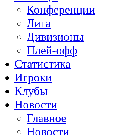
Конференции
Лига
Дивизионы
Плей-офф
Статистика
Игроки
Клубы
Новости
Главное
Новости