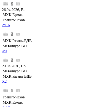
26.04.2026, Вс
МХК Ермак
Гранит-Чехов
2:1 Б
МХК Рязань-ВДВ
Металлург ВО
4:0
29.04.2026, Ср
Металлург ВО
МХК Рязань-ВДВ
5:2
Гранит-Чехов
МХК Ермак