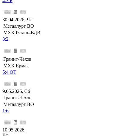
4:3 Б
30.04.2026, Чт
Металлург ВО
МХК Рязань-ВДВ
3:2
Гранит-Чехов
МХК Ермак
5:4 ОТ
9.05.2026, Сб
Гранит-Чехов
Металлург ВО
1:6
10.05.2026,
Вс