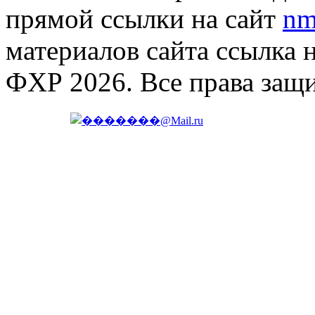
прямой ссылки на сайт
nm
материалов сайта ссылка 
ФХР 2026. Все права защ