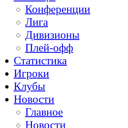
Конференции
Лига
Дивизионы
Плей-офф
Статистика
Игроки
Клубы
Новости
Главное
Новости