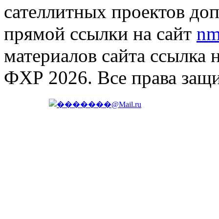
сателлитных проектов доп
прямой ссылки на сайт
nm
материалов сайта ссылка 
ФХР 2026. Все права защ