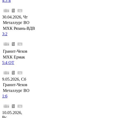
4:3 Б
30.04.2026, Чт
Металлург ВО
МХК Рязань-ВДВ
3:2
Гранит-Чехов
МХК Ермак
5:4 ОТ
9.05.2026, Сб
Гранит-Чехов
Металлург ВО
1:6
10.05.2026,
Вс