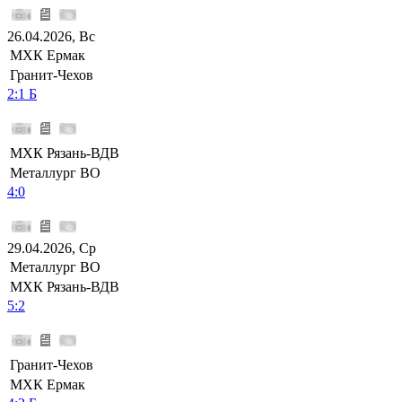
26.04.2026, Вс
МХК Ермак
Гранит-Чехов
2:1 Б
МХК Рязань-ВДВ
Металлург ВО
4:0
29.04.2026, Ср
Металлург ВО
МХК Рязань-ВДВ
5:2
Гранит-Чехов
МХК Ермак