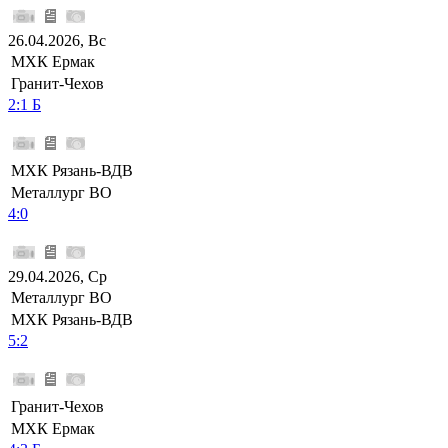
26.04.2026, Вс
МХК Ермак
Гранит-Чехов
2:1 Б
МХК Рязань-ВДВ
Металлург ВО
4:0
29.04.2026, Ср
Металлург ВО
МХК Рязань-ВДВ
5:2
Гранит-Чехов
МХК Ермак