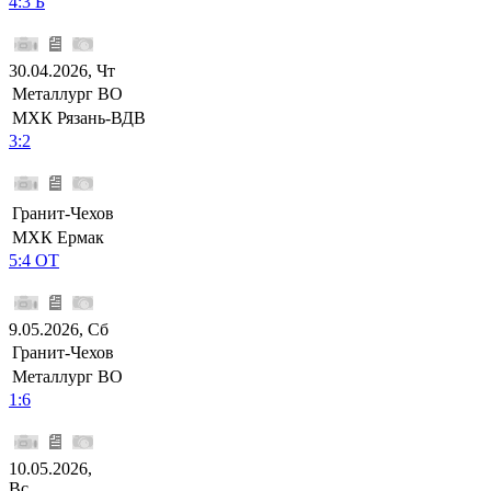
4:3 Б
30.04.2026, Чт
Металлург ВО
МХК Рязань-ВДВ
3:2
Гранит-Чехов
МХК Ермак
5:4 ОТ
9.05.2026, Сб
Гранит-Чехов
Металлург ВО
1:6
10.05.2026,
Вс