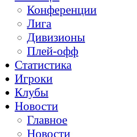
Конференции
Лига
Дивизионы
Плей-офф
Статистика
Игроки
Клубы
Новости
Главное
Новости