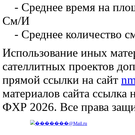
- Среднее время на площ
См/И
- Среднее количество с
Использование иных матер
сателлитных проектов доп
прямой ссылки на сайт
nm
материалов сайта ссылка 
ФХР 2026. Все права защ