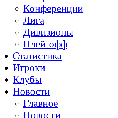
Конференции
Лига
Дивизионы
Плей-офф
Статистика
Игроки
Клубы
Новости
Главное
Новости