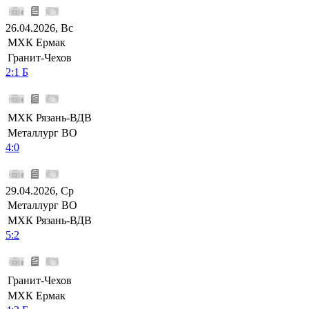
26.04.2026, Вс
МХК Ермак
Гранит-Чехов
2:1 Б
МХК Рязань-ВДВ
Металлург ВО
4:0
29.04.2026, Ср
Металлург ВО
МХК Рязань-ВДВ
5:2
Гранит-Чехов
МХК Ермак