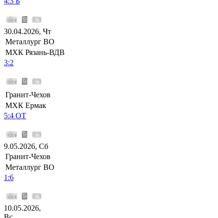
4:3 Б
30.04.2026, Чт
Металлург ВО
МХК Рязань-ВДВ
3:2
Гранит-Чехов
МХК Ермак
5:4 ОТ
9.05.2026, Сб
Гранит-Чехов
Металлург ВО
1:6
10.05.2026,
Вс