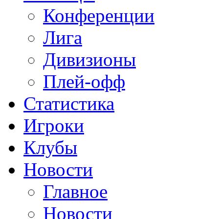
Конференции
Лига
Дивизионы
Плей-офф
Статистика
Игроки
Клубы
Новости
Главное
Новости