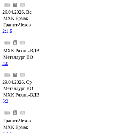
26.04.2026, Вс
МХК Ермак
Гранит-Чехов
2:1 Б
МХК Рязань-ВДВ
Металлург ВО
4:0
29.04.2026, Ср
Металлург ВО
МХК Рязань-ВДВ
5:2
Гранит-Чехов
МХК Ермак