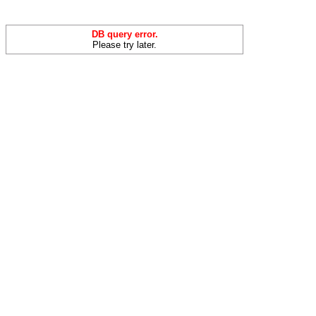
DB query error.
Please try later.