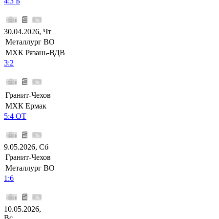
4:3 Б
30.04.2026, Чт
Металлург ВО
МХК Рязань-ВДВ
3:2
Гранит-Чехов
МХК Ермак
5:4 ОТ
9.05.2026, Сб
Гранит-Чехов
Металлург ВО
1:6
10.05.2026,
Вс