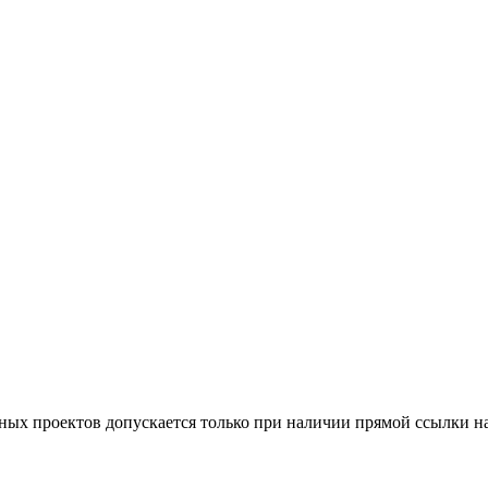
тных проектов допускается только при наличии прямой ссылки н