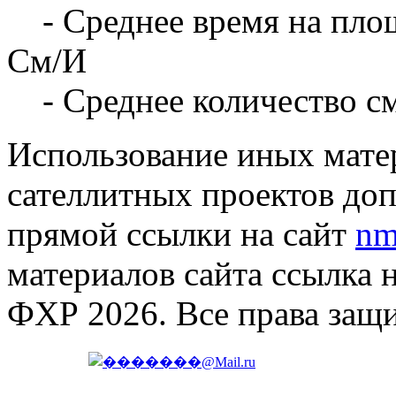
- Среднее время на площ
См/И
- Среднее количество с
Использование иных матер
сателлитных проектов доп
прямой ссылки на сайт
nm
материалов сайта ссылка 
ФХР 2026. Все права защ