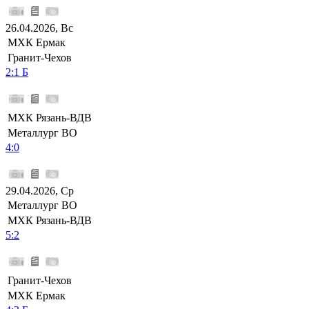
26.04.2026, Вс
МХК Ермак
Гранит-Чехов
2:1 Б
МХК Рязань-ВДВ
Металлург ВО
4:0
29.04.2026, Ср
Металлург ВО
МХК Рязань-ВДВ
5:2
Гранит-Чехов
МХК Ермак