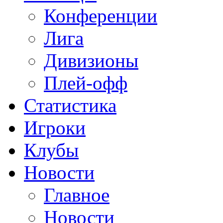
Конференции
Лига
Дивизионы
Плей-офф
Статистика
Игроки
Клубы
Новости
Главное
Новости