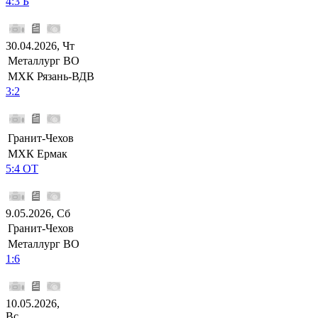
4:3 Б
30.04.2026, Чт
Металлург ВО
МХК Рязань-ВДВ
3:2
Гранит-Чехов
МХК Ермак
5:4 ОТ
9.05.2026, Сб
Гранит-Чехов
Металлург ВО
1:6
10.05.2026,
Вс