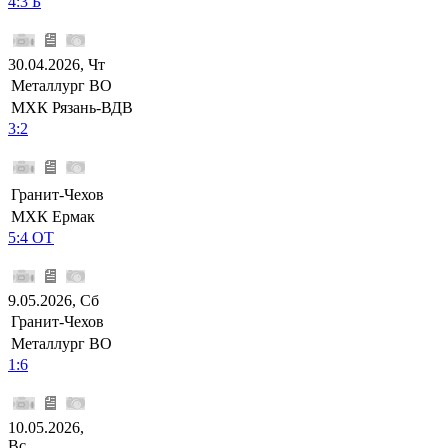
4:3 Б
30.04.2026, Чт
Металлург ВО
МХК Рязань-ВДВ
3:2
Гранит-Чехов
МХК Ермак
5:4 ОТ
9.05.2026, Сб
Гранит-Чехов
Металлург ВО
1:6
10.05.2026,
Вс