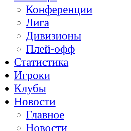
Конференции
Лига
Дивизионы
Плей-офф
Статистика
Игроки
Клубы
Новости
Главное
Новости