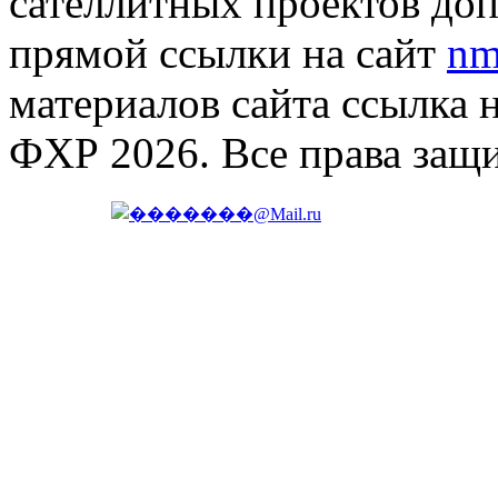
сателлитных проектов доп
прямой ссылки на сайт
nm
материалов сайта ссылка 
ФХР 2026. Все права защ