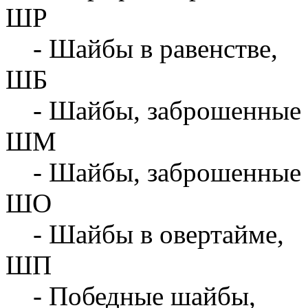
ШР
- Шайбы в равенстве,
ШБ
- Шайбы, заброшенные 
ШМ
- Шайбы, заброшенные 
ШО
- Шайбы в овертайме,
ШП
- Победные шайбы,