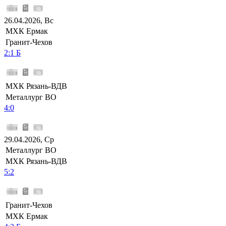
26.04.2026, Вс
МХК Ермак
Гранит-Чехов
2:1 Б
МХК Рязань-ВДВ
Металлург ВО
4:0
29.04.2026, Ср
Металлург ВО
МХК Рязань-ВДВ
5:2
Гранит-Чехов
МХК Ермак