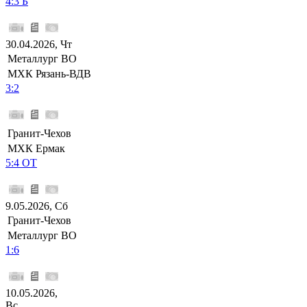
4:3 Б
30.04.2026, Чт
Металлург ВО
МХК Рязань-ВДВ
3:2
Гранит-Чехов
МХК Ермак
5:4 ОТ
9.05.2026, Сб
Гранит-Чехов
Металлург ВО
1:6
10.05.2026,
Вс