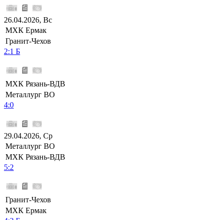
26.04.2026, Вс
МХК Ермак
Гранит-Чехов
2:1 Б
МХК Рязань-ВДВ
Металлург ВО
4:0
29.04.2026, Ср
Металлург ВО
МХК Рязань-ВДВ
5:2
Гранит-Чехов
МХК Ермак