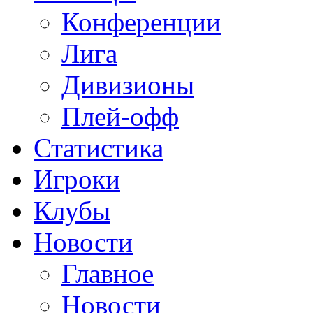
Конференции
Лига
Дивизионы
Плей-офф
Статистика
Игроки
Клубы
Новости
Главное
Новости