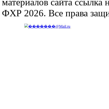
материалов сайта ссылка 
ФХР 2026. Все права защ