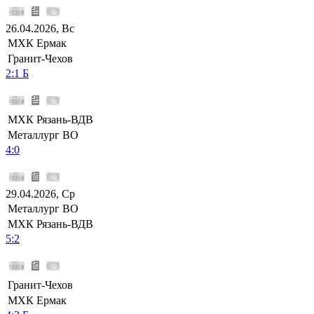
26.04.2026, Вс
МХК Ермак
Гранит-Чехов
2:1 Б
МХК Рязань-ВДВ
Металлург ВО
4:0
29.04.2026, Ср
Металлург ВО
МХК Рязань-ВДВ
5:2
Гранит-Чехов
МХК Ермак