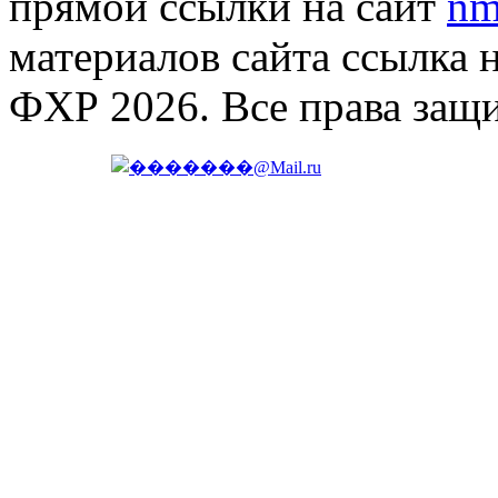
прямой ссылки на сайт
nm
материалов сайта ссылка 
ФХР 2026. Все права защ