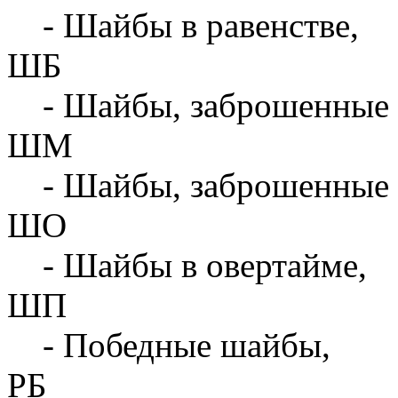
- Шайбы в равенстве,
ШБ
- Шайбы, заброшенные 
ШМ
- Шайбы, заброшенные 
ШО
- Шайбы в овертайме,
ШП
- Победные шайбы,
РБ