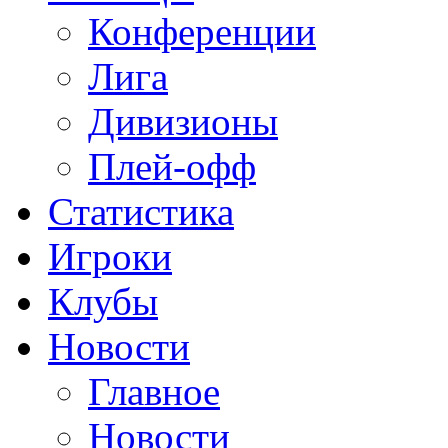
Конференции
Лига
Дивизионы
Плей-офф
Статистика
Игроки
Клубы
Новости
Главное
Новости