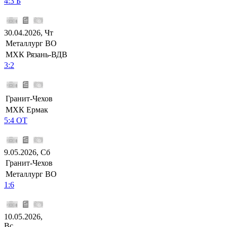
4:3 Б
30.04.2026, Чт
Металлург ВО
МХК Рязань-ВДВ
3:2
Гранит-Чехов
МХК Ермак
5:4 ОТ
9.05.2026, Сб
Гранит-Чехов
Металлург ВО
1:6
10.05.2026,
Вс