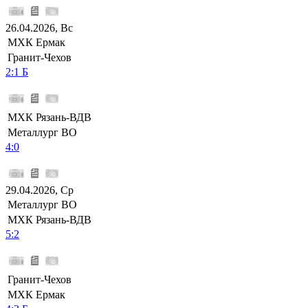
26.04.2026, Вс
МХК Ермак
Гранит-Чехов
2:1 Б
МХК Рязань-ВДВ
Металлург ВО
4:0
29.04.2026, Ср
Металлург ВО
МХК Рязань-ВДВ
5:2
Гранит-Чехов
МХК Ермак