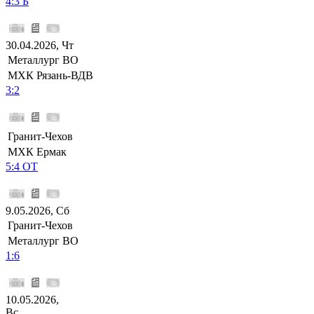
4:3 Б
30.04.2026, Чт
Металлург ВО
МХК Рязань-ВДВ
3:2
Гранит-Чехов
МХК Ермак
5:4 ОТ
9.05.2026, Сб
Гранит-Чехов
Металлург ВО
1:6
10.05.2026,
Вс