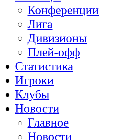
Конференции
Лига
Дивизионы
Плей-офф
Статистика
Игроки
Клубы
Новости
Главное
Новости