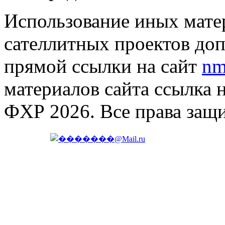
Использование иных матер
сателлитных проектов доп
прямой ссылки на сайт
nm
материалов сайта ссылка 
ФХР 2026. Все права защ