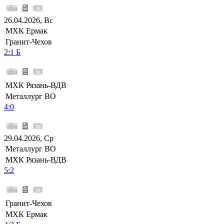
26.04.2026, Вс
МХК Ермак
Гранит-Чехов
2:1 Б
МХК Рязань-ВДВ
Металлург ВО
4:0
29.04.2026, Ср
Металлург ВО
МХК Рязань-ВДВ
5:2
Гранит-Чехов
МХК Ермак