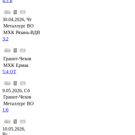
4:3 Б
30.04.2026, Чт
Металлург ВО
МХК Рязань-ВДВ
3:2
Гранит-Чехов
МХК Ермак
5:4 ОТ
9.05.2026, Сб
Гранит-Чехов
Металлург ВО
1:6
10.05.2026,
Вс