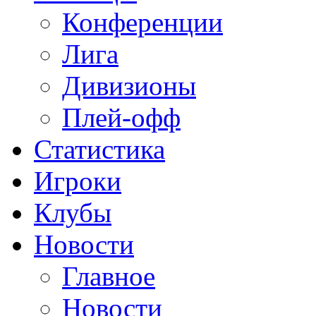
Конференции
Лига
Дивизионы
Плей-офф
Статистика
Игроки
Клубы
Новости
Главное
Новости