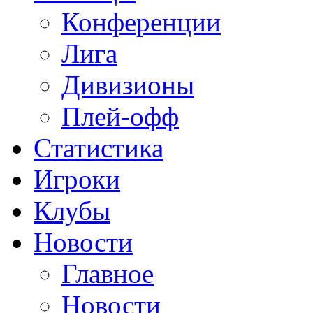
Конференции
Лига
Дивизионы
Плей-офф
Статистика
Игроки
Клубы
Новости
Главное
Новости