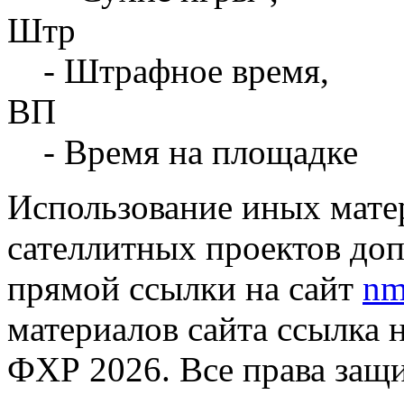
Штр
- Штрафное время,
ВП
- Время на площадке
Использование иных матер
сателлитных проектов доп
прямой ссылки на сайт
nm
материалов сайта ссылка 
ФХР 2026. Все права защ