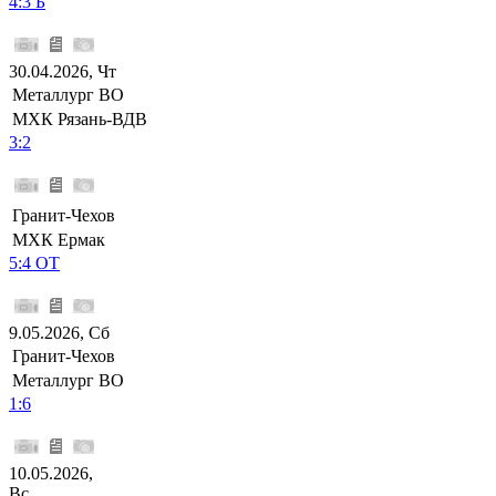
4:3 Б
30.04.2026, Чт
Металлург ВО
МХК Рязань-ВДВ
3:2
Гранит-Чехов
МХК Ермак
5:4 ОТ
9.05.2026, Сб
Гранит-Чехов
Металлург ВО
1:6
10.05.2026,
Вс