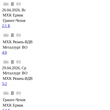
26.04.2026, Вс
МХК Ермак
Гранит-Чехов
2:1 Б
МХК Рязань-ВДВ
Металлург ВО
4:0
29.04.2026, Ср
Металлург ВО
МХК Рязань-ВДВ
5:2
Гранит-Чехов
МХК Ермак