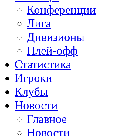
Конференции
Лига
Дивизионы
Плей-офф
Статистика
Игроки
Клубы
Новости
Главное
Новости