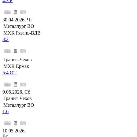
4:3 Б
30.04.2026, Чт
Металлург ВО
МХК Рязань-ВДВ
3:2
Гранит-Чехов
МХК Ермак
5:4 ОТ
9.05.2026, Сб
Гранит-Чехов
Металлург ВО
1:6
10.05.2026,
Вс