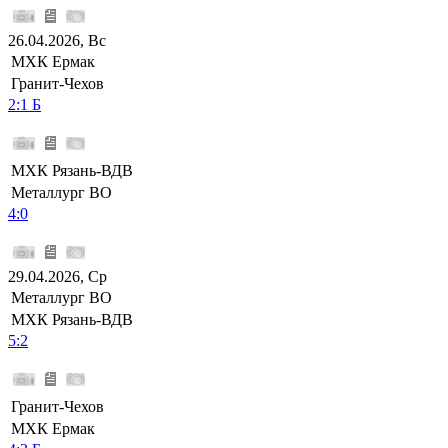
26.04.2026, Вс
МХК Ермак
Гранит-Чехов
2:1 Б
МХК Рязань-ВДВ
Металлург ВО
4:0
29.04.2026, Ср
Металлург ВО
МХК Рязань-ВДВ
5:2
Гранит-Чехов
МХК Ермак