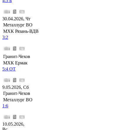
4:3 Б
30.04.2026, Чт
Металлург ВО
МХК Рязань-ВДВ
3:2
Гранит-Чехов
МХК Ермак
5:4 ОТ
9.05.2026, Сб
Гранит-Чехов
Металлург ВО
1:6
10.05.2026,
Вс