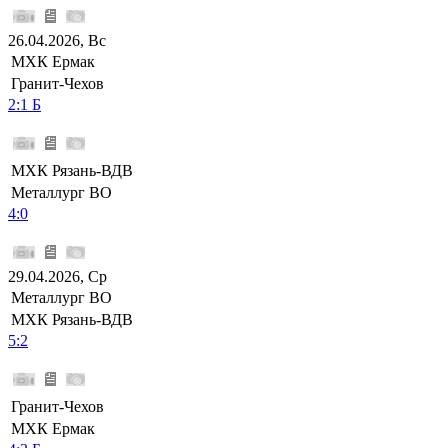
26.04.2026, Вс
МХК Ермак
Гранит-Чехов
2:1 Б
МХК Рязань-ВДВ
Металлург ВО
4:0
29.04.2026, Ср
Металлург ВО
МХК Рязань-ВДВ
5:2
Гранит-Чехов
МХК Ермак