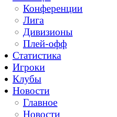
Конференции
Лига
Дивизионы
Плей-офф
Статистика
Игроки
Клубы
Новости
Главное
Новости