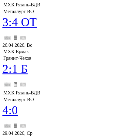
МХК Рязань-ВДВ
Металлург ВО
3:4 ОТ
26.04.2026, Вс
МХК Ермак
Гранит-Чехов
2:1 Б
МХК Рязань-ВДВ
Металлург ВО
4:0
29.04.2026, Ср