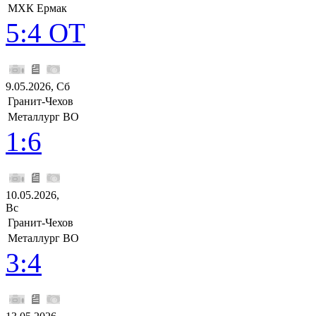
МХК Ермак
5:4 ОТ
9.05.2026, Сб
Гранит-Чехов
Металлург ВО
1:6
10.05.2026,
Вс
Гранит-Чехов
Металлург ВО
3:4