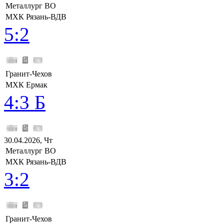
Металлург ВО
МХК Рязань-ВДВ
5:2
Гранит-Чехов
МХК Ермак
4:3 Б
30.04.2026, Чт
Металлург ВО
МХК Рязань-ВДВ
3:2
Гранит-Чехов