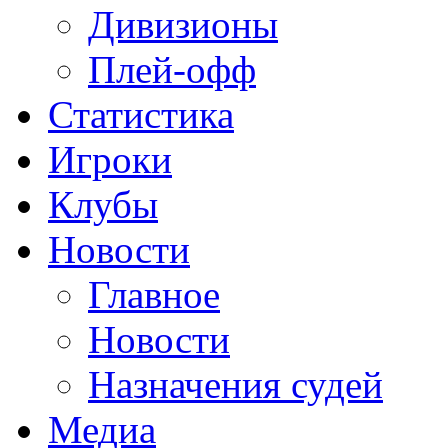
Дивизионы
Плей-офф
Статистика
Игроки
Клубы
Новости
Главное
Новости
Назначения судей
Медиа