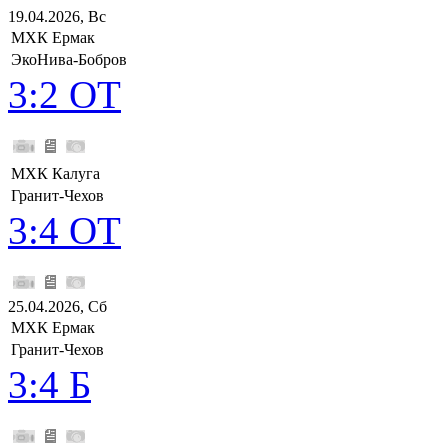
19.04.2026, Вс
МХК Ермак
ЭкоНива-Бобров
3:2 ОТ
МХК Калуга
Гранит-Чехов
3:4 ОТ
25.04.2026, Сб
МХК Ермак
Гранит-Чехов
3:4 Б