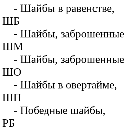
- Шайбы в равенстве,
ШБ
- Шайбы, заброшенные 
ШМ
- Шайбы, заброшенные 
ШО
- Шайбы в овертайме,
ШП
- Победные шайбы,
РБ