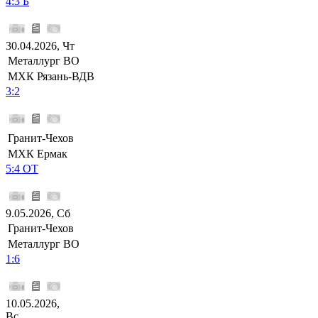
4:3 Б
30.04.2026, Чт
Металлург ВО
МХК Рязань-ВДВ
3:2
Гранит-Чехов
МХК Ермак
5:4 ОТ
9.05.2026, Сб
Гранит-Чехов
Металлург ВО
1:6
10.05.2026,
Вс