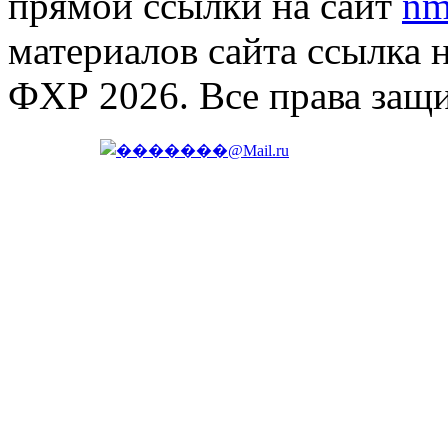
прямой ссылки на сайт
nm
материалов сайта ссылка 
ФХР 2026. Все права защ