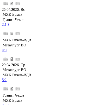
26.04.2026, Вс
МХК Ермак
Гранит-Чехов
2:1 Б
МХК Рязань-ВДВ
Металлург ВО
4:0
29.04.2026, Ср
Металлург ВО
МХК Рязань-ВДВ
5:2
Гранит-Чехов
МХК Ермак