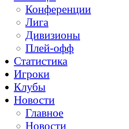
Конференции
Лига
Дивизионы
Плей-офф
Статистика
Игроки
Клубы
Новости
Главное
Новости