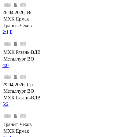
26.04.2026, Вс
МХК Ермак
Гранит-Чехов
2:1 Б
МХК Рязань-ВДВ
Металлург ВО
4:0
29.04.2026, Ср
Металлург ВО
МХК Рязань-ВДВ
5:2
Гранит-Чехов
МХК Ермак