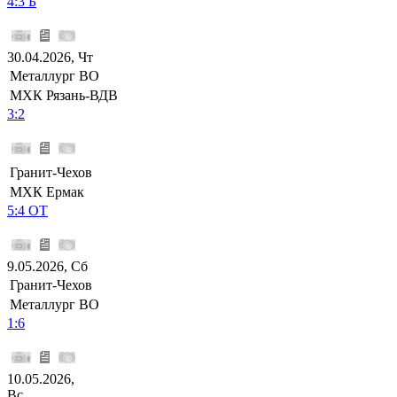
4:3 Б
30.04.2026, Чт
Металлург ВО
МХК Рязань-ВДВ
3:2
Гранит-Чехов
МХК Ермак
5:4 ОТ
9.05.2026, Сб
Гранит-Чехов
Металлург ВО
1:6
10.05.2026,
Вс