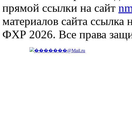
прямой ссылки на сайт
nm
материалов сайта ссылка 
ФХР 2026. Все права защ