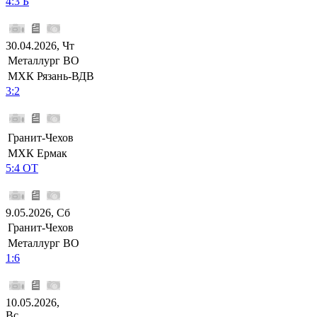
4:3 Б
30.04.2026, Чт
Металлург ВО
МХК Рязань-ВДВ
3:2
Гранит-Чехов
МХК Ермак
5:4 ОТ
9.05.2026, Сб
Гранит-Чехов
Металлург ВО
1:6
10.05.2026,
Вс