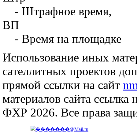
- Штрафное время,
ВП
- Время на площадке
Использование иных матер
сателлитных проектов доп
прямой ссылки на сайт
nm
материалов сайта ссылка 
ФХР 2026. Все права защ