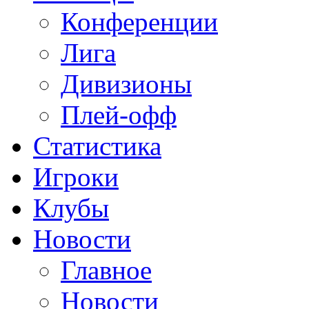
Конференции
Лига
Дивизионы
Плей-офф
Статистика
Игроки
Клубы
Новости
Главное
Новости