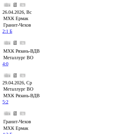
26.04.2026, Вс
МХК Ермак
Гранит-Чехов
2:1 Б
МХК Рязань-ВДВ
Металлург ВО
4:0
29.04.2026, Ср
Металлург ВО
МХК Рязань-ВДВ
5:2
Гранит-Чехов
МХК Ермак