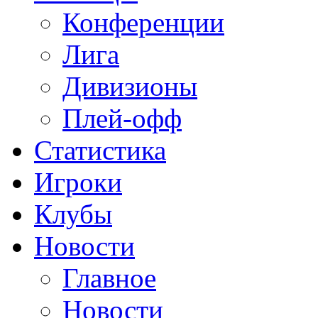
Конференции
Лига
Дивизионы
Плей-офф
Статистика
Игроки
Клубы
Новости
Главное
Новости