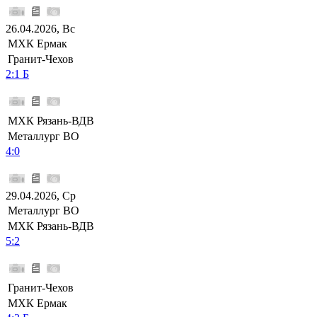
26.04.2026, Вс
МХК Ермак
Гранит-Чехов
2:1 Б
МХК Рязань-ВДВ
Металлург ВО
4:0
29.04.2026, Ср
Металлург ВО
МХК Рязань-ВДВ
5:2
Гранит-Чехов
МХК Ермак