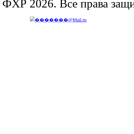
ФХР 2026. Все права защ