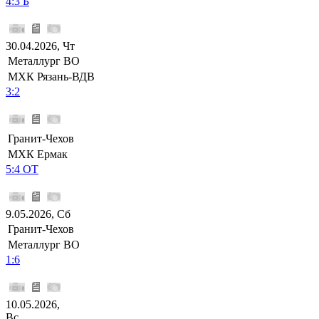
4:3 Б
30.04.2026, Чт
Металлург ВО
МХК Рязань-ВДВ
3:2
Гранит-Чехов
МХК Ермак
5:4 ОТ
9.05.2026, Сб
Гранит-Чехов
Металлург ВО
1:6
10.05.2026,
Вс