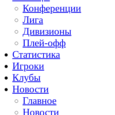
Конференции
Лига
Дивизионы
Плей-офф
Статистика
Игроки
Клубы
Новости
Главное
Новости