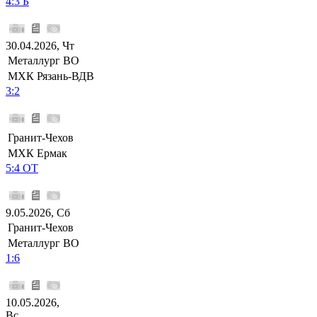
4:3 Б
30.04.2026, Чт
Металлург ВО
МХК Рязань-ВДВ
3:2
Гранит-Чехов
МХК Ермак
5:4 ОТ
9.05.2026, Сб
Гранит-Чехов
Металлург ВО
1:6
10.05.2026,
Вс