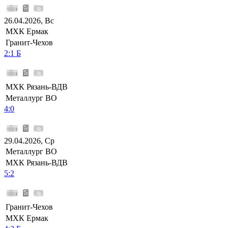
26.04.2026, Вс
МХК Ермак
Гранит-Чехов
2:1 Б
МХК Рязань-ВДВ
Металлург ВО
4:0
29.04.2026, Ср
Металлург ВО
МХК Рязань-ВДВ
5:2
Гранит-Чехов
МХК Ермак