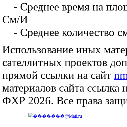
- Среднее время на площ
См/И
- Среднее количество с
Использование иных матер
сателлитных проектов доп
прямой ссылки на сайт
nm
материалов сайта ссылка 
ФХР 2026. Все права защ