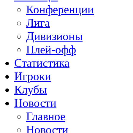
Конференции
Лига
Дивизионы
Плей-офф
Статистика
Игроки
Клубы
Новости
Главное
Новости