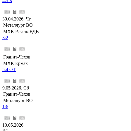
4:3 Б
30.04.2026, Чт
Металлург ВО
МХК Рязань-ВДВ
3:2
Гранит-Чехов
МХК Ермак
5:4 ОТ
9.05.2026, Сб
Гранит-Чехов
Металлург ВО
1:6
10.05.2026,
Вс