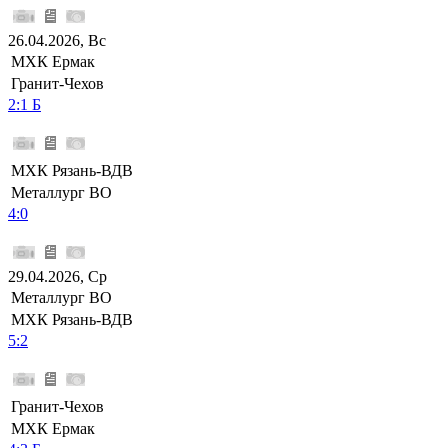
26.04.2026, Вс
МХК Ермак
Гранит-Чехов
2:1 Б
МХК Рязань-ВДВ
Металлург ВО
4:0
29.04.2026, Ср
Металлург ВО
МХК Рязань-ВДВ
5:2
Гранит-Чехов
МХК Ермак