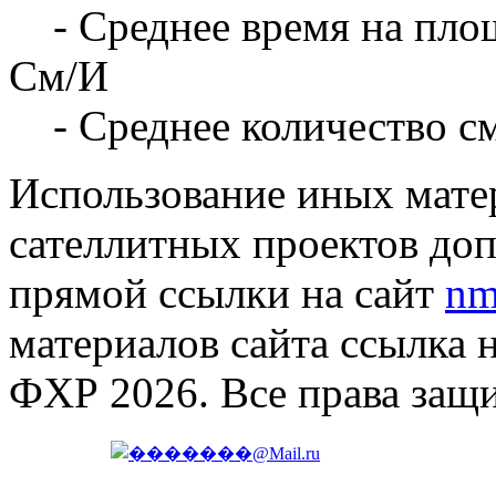
- Среднее время на площ
См/И
- Среднее количество с
Использование иных матер
сателлитных проектов доп
прямой ссылки на сайт
nm
материалов сайта ссылка 
ФХР 2026. Все права защ