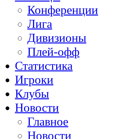
Конференции
Лига
Дивизионы
Плей-офф
Статистика
Игроки
Клубы
Новости
Главное
Новости