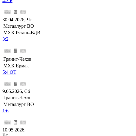
4:3 Б
30.04.2026, Чт
Металлург ВО
МХК Рязань-ВДВ
3:2
Гранит-Чехов
МХК Ермак
5:4 ОТ
9.05.2026, Сб
Гранит-Чехов
Металлург ВО
1:6
10.05.2026,
Вс