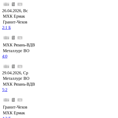
26.04.2026, Вс
МХК Ермак
Гранит-Чехов
2:1 Б
МХК Рязань-ВДВ
Металлург ВО
4:0
29.04.2026, Ср
Металлург ВО
МХК Рязань-ВДВ
5:2
Гранит-Чехов
МХК Ермак