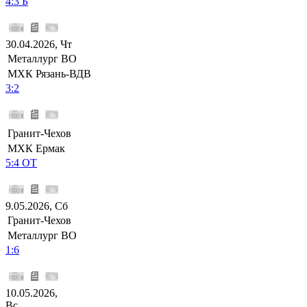
4:3 Б
30.04.2026, Чт
Металлург ВО
МХК Рязань-ВДВ
3:2
Гранит-Чехов
МХК Ермак
5:4 ОТ
9.05.2026, Сб
Гранит-Чехов
Металлург ВО
1:6
10.05.2026,
Вс