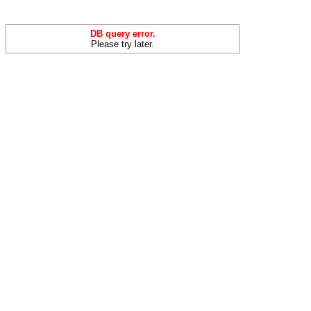
DB query error.
Please try later.