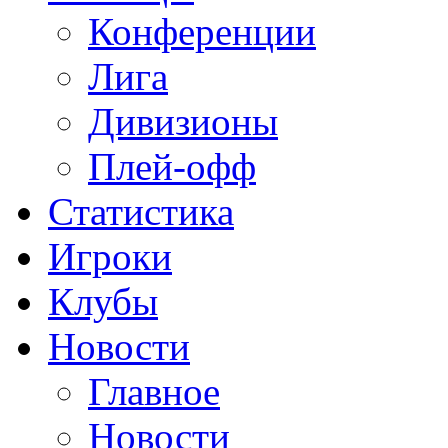
Конференции
Лига
Дивизионы
Плей-офф
Статистика
Игроки
Клубы
Новости
Главное
Новости