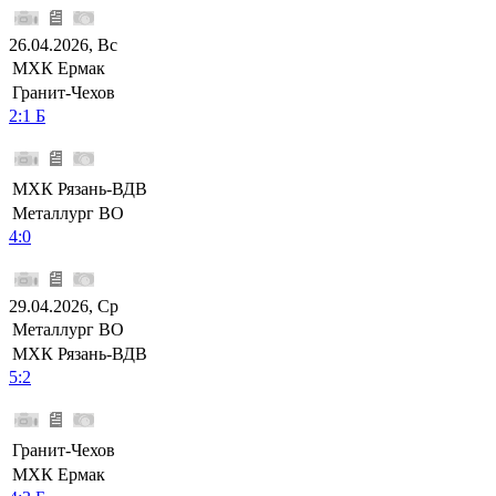
26.04.2026, Вс
МХК Ермак
Гранит-Чехов
2:1 Б
МХК Рязань-ВДВ
Металлург ВО
4:0
29.04.2026, Ср
Металлург ВО
МХК Рязань-ВДВ
5:2
Гранит-Чехов
МХК Ермак