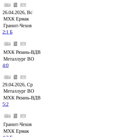
26.04.2026, Вс
МХК Ермак
Гранит-Чехов
2:1 Б
МХК Рязань-ВДВ
Металлург ВО
4:0
29.04.2026, Ср
Металлург ВО
МХК Рязань-ВДВ
5:2
Гранит-Чехов
МХК Ермак