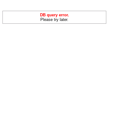
DB query error.
Please try later.