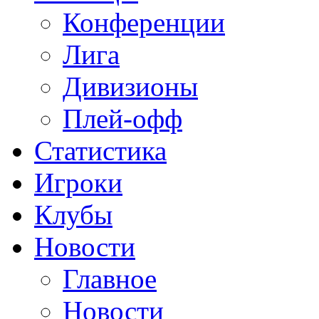
Конференции
Лига
Дивизионы
Плей-офф
Статистика
Игроки
Клубы
Новости
Главное
Новости