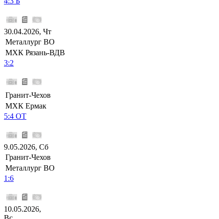
4:3 Б
30.04.2026, Чт
Металлург ВО
МХК Рязань-ВДВ
3:2
Гранит-Чехов
МХК Ермак
5:4 ОТ
9.05.2026, Сб
Гранит-Чехов
Металлург ВО
1:6
10.05.2026,
Вс