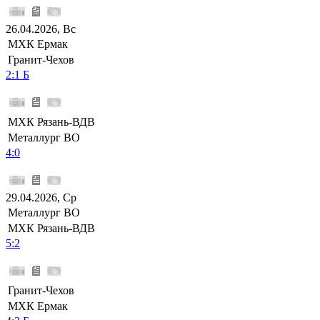
26.04.2026, Вс
МХК Ермак
Гранит-Чехов
2:1 Б
МХК Рязань-ВДВ
Металлург ВО
4:0
29.04.2026, Ср
Металлург ВО
МХК Рязань-ВДВ
5:2
Гранит-Чехов
МХК Ермак