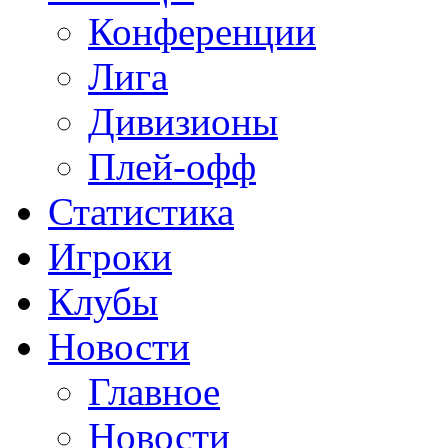
Конференции
Лига
Дивизионы
Плей-офф
Статистика
Игроки
Клубы
Новости
Главное
Новости