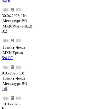
4:3 Б
30.04.2026, Чт
Металлург ВО
МХК Рязань-ВДВ
3:2
Гранит-Чехов
МХК Ермак
5:4 ОТ
9.05.2026, Сб
Гранит-Чехов
Металлург ВО
1:6
10.05.2026,
Вс