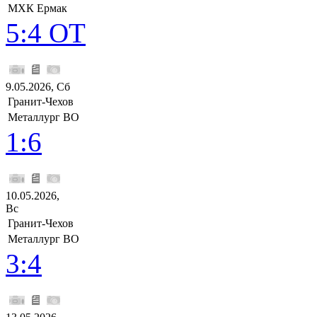
МХК Ермак
5:4 ОТ
9.05.2026, Сб
Гранит-Чехов
Металлург ВО
1:6
10.05.2026,
Вс
Гранит-Чехов
Металлург ВО
3:4