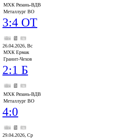
МХК Рязань-ВДВ
Металлург ВО
3:4 ОТ
26.04.2026, Вс
МХК Ермак
Гранит-Чехов
2:1 Б
МХК Рязань-ВДВ
Металлург ВО
4:0
29.04.2026, Ср