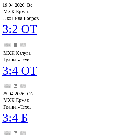
19.04.2026, Вс
МХК Ермак
ЭкоНива-Бобров
3:2 ОТ
МХК Калуга
Гранит-Чехов
3:4 ОТ
25.04.2026, Сб
МХК Ермак
Гранит-Чехов
3:4 Б