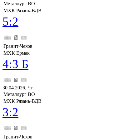
Металлург ВО
МХК Рязань-ВДВ
5:2
Гранит-Чехов
МХК Ермак
4:3 Б
30.04.2026, Чт
Металлург ВО
МХК Рязань-ВДВ
3:2
Гранит-Чехов