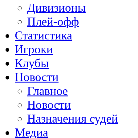
Дивизионы
Плей-офф
Статистика
Игроки
Клубы
Новости
Главное
Новости
Назначения судей
Медиа