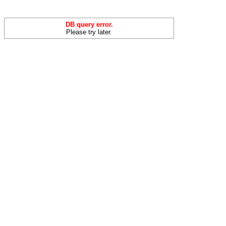
DB query error.
Please try later.