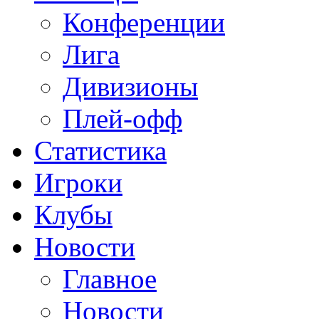
Конференции
Лига
Дивизионы
Плей-офф
Статистика
Игроки
Клубы
Новости
Главное
Новости