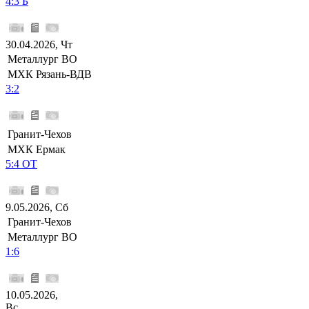
4:3 Б
30.04.2026, Чт
Металлург ВО
МХК Рязань-ВДВ
3:2
Гранит-Чехов
МХК Ермак
5:4 ОТ
9.05.2026, Сб
Гранит-Чехов
Металлург ВО
1:6
10.05.2026,
Вс