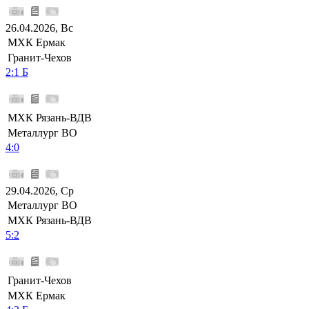
26.04.2026, Вс
МХК Ермак
Гранит-Чехов
2:1 Б
МХК Рязань-ВДВ
Металлург ВО
4:0
29.04.2026, Ср
Металлург ВО
МХК Рязань-ВДВ
5:2
Гранит-Чехов
МХК Ермак