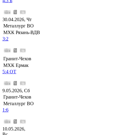
4:3 Б
30.04.2026, Чт
Металлург ВО
МХК Рязань-ВДВ
3:2
Гранит-Чехов
МХК Ермак
5:4 ОТ
9.05.2026, Сб
Гранит-Чехов
Металлург ВО
1:6
10.05.2026,
Вс