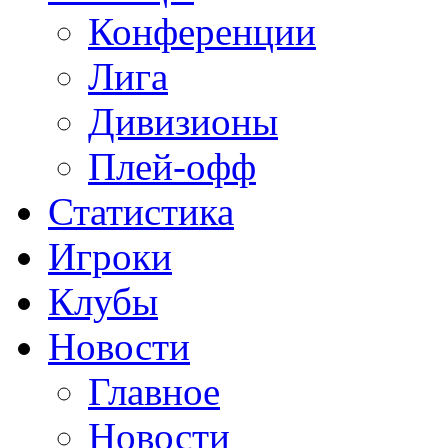
Конференции
Лига
Дивизионы
Плей-офф
Статистика
Игроки
Клубы
Новости
Главное
Новости