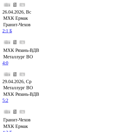
26.04.2026, Вс
МХК Ермак
Гранит-Чехов
2:1 Б
МХК Рязань-ВДВ
Металлург ВО
4:0
29.04.2026, Ср
Металлург ВО
МХК Рязань-ВДВ
5:2
Гранит-Чехов
МХК Ермак