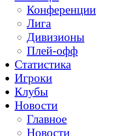
Конференции
Лига
Дивизионы
Плей-офф
Статистика
Игроки
Клубы
Новости
Главное
Новости