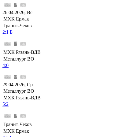
26.04.2026, Вс
МХК Ермак
Гранит-Чехов
2:1 Б
МХК Рязань-ВДВ
Металлург ВО
4:0
29.04.2026, Ср
Металлург ВО
МХК Рязань-ВДВ
5:2
Гранит-Чехов
МХК Ермак