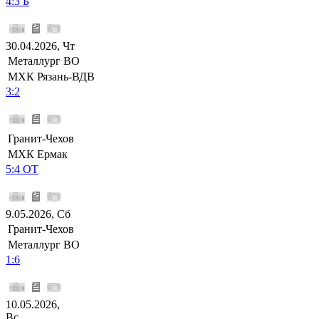
4:3 Б
30.04.2026, Чт
Металлург ВО
МХК Рязань-ВДВ
3:2
Гранит-Чехов
МХК Ермак
5:4 ОТ
9.05.2026, Сб
Гранит-Чехов
Металлург ВО
1:6
10.05.2026,
Вс