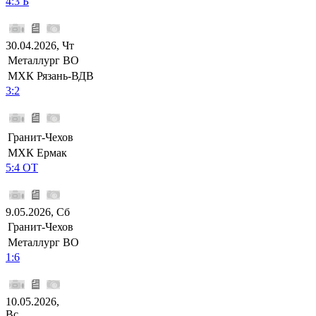
4:3 Б
30.04.2026, Чт
Металлург ВО
МХК Рязань-ВДВ
3:2
Гранит-Чехов
МХК Ермак
5:4 ОТ
9.05.2026, Сб
Гранит-Чехов
Металлург ВО
1:6
10.05.2026,
Вс