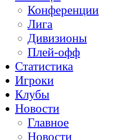
Конференции
Лига
Дивизионы
Плей-офф
Статистика
Игроки
Клубы
Новости
Главное
Новости