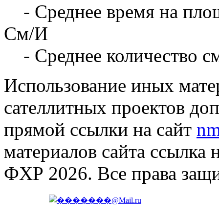
- Среднее время на площ
См/И
- Среднее количество с
Использование иных матер
сателлитных проектов доп
прямой ссылки на сайт
nm
материалов сайта ссылка 
ФХР 2026. Все права защ