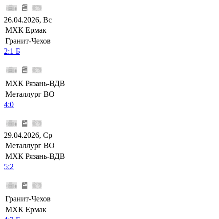
26.04.2026, Вс
МХК Ермак
Гранит-Чехов
2:1 Б
МХК Рязань-ВДВ
Металлург ВО
4:0
29.04.2026, Ср
Металлург ВО
МХК Рязань-ВДВ
5:2
Гранит-Чехов
МХК Ермак