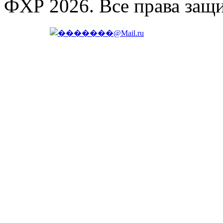
ФХР 2026. Все права защ