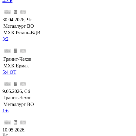
4:3 Б
30.04.2026, Чт
Металлург ВО
МХК Рязань-ВДВ
3:2
Гранит-Чехов
МХК Ермак
5:4 ОТ
9.05.2026, Сб
Гранит-Чехов
Металлург ВО
1:6
10.05.2026,
Вс