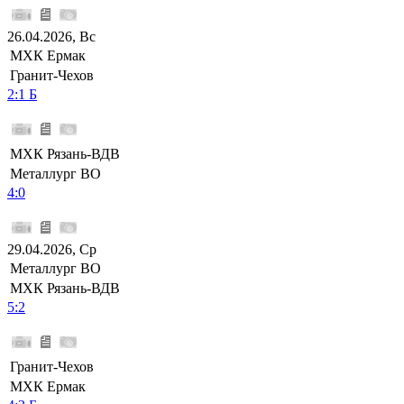
26.04.2026, Вс
МХК Ермак
Гранит-Чехов
2:1 Б
МХК Рязань-ВДВ
Металлург ВО
4:0
29.04.2026, Ср
Металлург ВО
МХК Рязань-ВДВ
5:2
Гранит-Чехов
МХК Ермак