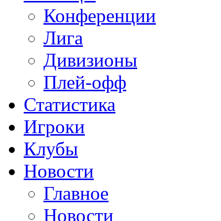
Конференции
Лига
Дивизионы
Плей-офф
Статистика
Игроки
Клубы
Новости
Главное
Новости