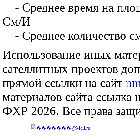
- Среднее время на площ
См/И
- Среднее количество с
Использование иных матер
сателлитных проектов доп
прямой ссылки на сайт
nm
материалов сайта ссылка 
ФХР 2026. Все права защ