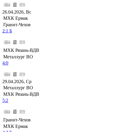
26.04.2026, Вс
МХК Ермак
Гранит-Чехов
2:1 Б
МХК Рязань-ВДВ
Металлург ВО
4:0
29.04.2026, Ср
Металлург ВО
МХК Рязань-ВДВ
5:2
Гранит-Чехов
МХК Ермак