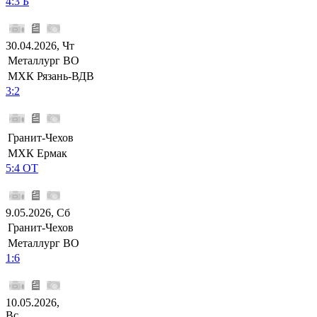
4:3 Б
30.04.2026, Чт
Металлург ВО
МХК Рязань-ВДВ
3:2
Гранит-Чехов
МХК Ермак
5:4 ОТ
9.05.2026, Сб
Гранит-Чехов
Металлург ВО
1:6
10.05.2026,
Вс