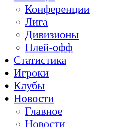
Конференции
Лига
Дивизионы
Плей-офф
Статистика
Игроки
Клубы
Новости
Главное
Новости