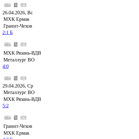
26.04.2026, Вс
МХК Ермак
Гранит-Чехов
2:1 Б
МХК Рязань-ВДВ
Металлург ВО
4:0
29.04.2026, Ср
Металлург ВО
МХК Рязань-ВДВ
5:2
Гранит-Чехов
МХК Ермак