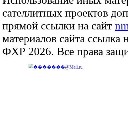
сателлитных проектов доп
прямой ссылки на сайт
nm
материалов сайта ссылка 
ФХР 2026. Все права защ