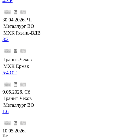
4:3 Б
30.04.2026, Чт
Металлург ВО
МХК Рязань-ВДВ
3:2
Гранит-Чехов
МХК Ермак
5:4 ОТ
9.05.2026, Сб
Гранит-Чехов
Металлург ВО
1:6
10.05.2026,
Вс