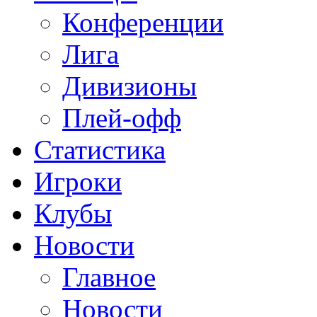
Конференции
Лига
Дивизионы
Плей-офф
Статистика
Игроки
Клубы
Новости
Главное
Новости