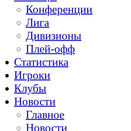
Конференции
Лига
Дивизионы
Плей-офф
Статистика
Игроки
Клубы
Новости
Главное
Новости