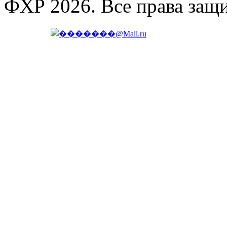
ФХР 2026. Все права защ