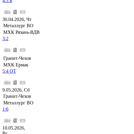
4:3 Б
30.04.2026, Чт
Металлург ВО
МХК Рязань-ВДВ
3:2
Гранит-Чехов
МХК Ермак
5:4 ОТ
9.05.2026, Сб
Гранит-Чехов
Металлург ВО
1:6
10.05.2026,
Вс