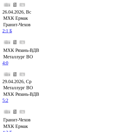
26.04.2026, Вс
МХК Ермак
Гранит-Чехов
2:1 Б
МХК Рязань-ВДВ
Металлург ВО
4:0
29.04.2026, Ср
Металлург ВО
МХК Рязань-ВДВ
5:2
Гранит-Чехов
МХК Ермак