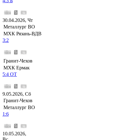
4:3 Б
30.04.2026, Чт
Металлург ВО
МХК Рязань-ВДВ
3:2
Гранит-Чехов
МХК Ермак
5:4 ОТ
9.05.2026, Сб
Гранит-Чехов
Металлург ВО
1:6
10.05.2026,
Вс