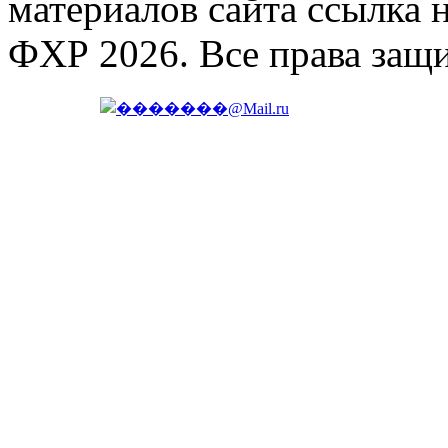
материалов сайта ссылка 
ФХР 2026. Все права защ