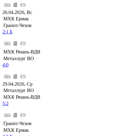
26.04.2026, Вс
МХК Ермак
Гранит-Чехов
2:1 Б
МХК Рязань-ВДВ
Металлург ВО
4:0
29.04.2026, Ср
Металлург ВО
МХК Рязань-ВДВ
5:2
Гранит-Чехов
МХК Ермак