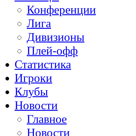
Конференции
Лига
Дивизионы
Плей-офф
Статистика
Игроки
Клубы
Новости
Главное
Новости